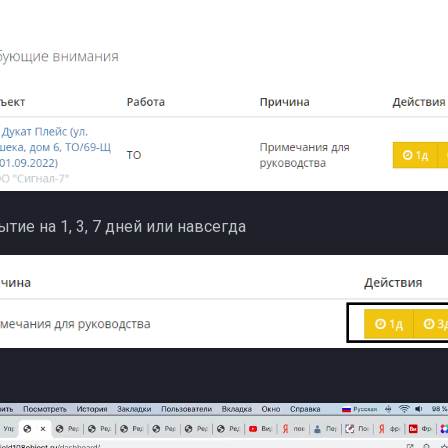
тие на 1, 3, 7 дней или навсегда