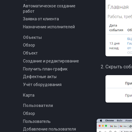
Автоматическое создание
работ
Заявка от клиента
Назначение исполнителей
Объекты
Обзор
Объект
Создание и редактирование
Скрыть собы
Получить план-график
Дефектные акты
Учёт оборудования
Карта
Пользователи
Обзор
Пользователь
Добавление пользователя