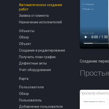
Автоматическое создание
работ
Заявка от клиента
Назначение исполнителей
Объекты
Обзор
Объект
Создание и редактирование
Получить план-график
Создание пери
Дефектные акты
Учёт оборудования
Простые
Карта
Пользователи
Обзор
Пользователь
Добавление пользователя