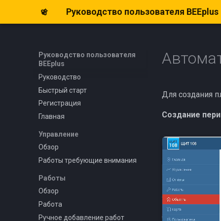
Руководство пользователя BEEplus
Автомат
Руководство пользователя
BEEplus
Руководство
Быстрый старт
Для создания п
Регистрация
Создание пер
Главная
Управление
Обзор
Работы требующие внимания
Работы
Обзор
Работа
Ручное добавление работ