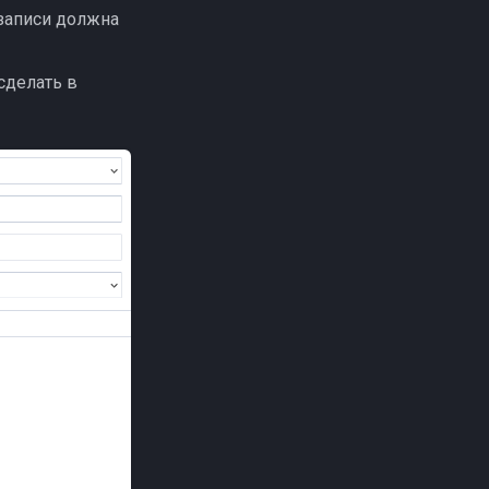
 записи должна
сделать в