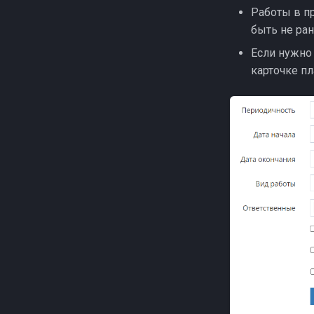
Работы в пр
быть не ра
Если нужно 
карточке пл