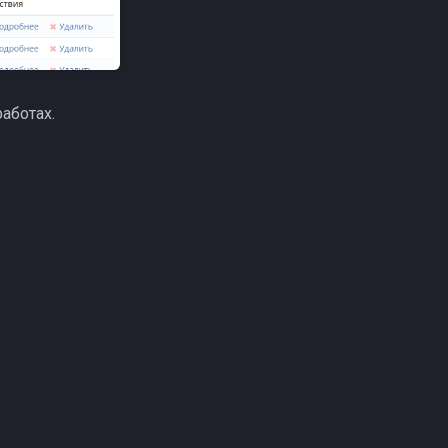
аботах.