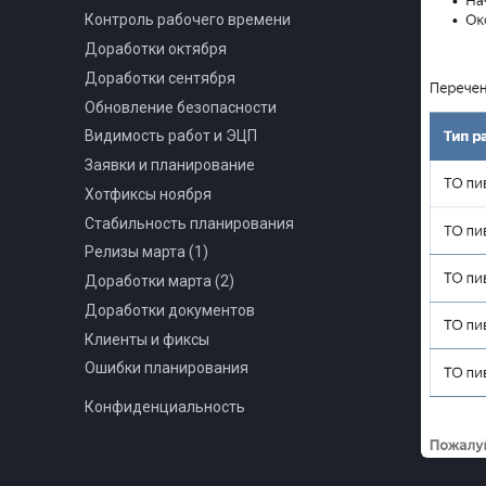
Контроль рабочего времени
Доработки октября
Доработки сентября
Обновление безопасности
Видимость работ и ЭЦП
Заявки и планирование
Хотфиксы ноября
Стабильность планирования
Релизы марта (1)
Доработки марта (2)
Доработки документов
Клиенты и фиксы
Ошибки планирования
Конфиденциальность