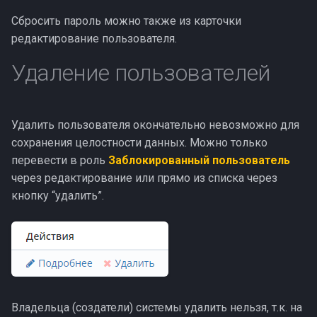
Сбросить пароль можно также из карточки
редактирование пользователя.
Удаление пользователей
Удалить пользователя окончательно невозможно для
сохранения целостности данных. Можно только
перевести в роль
Заблокированный пользователь
через редактирование или прямо из списка через
кнопку “удалить”.
Владельца (создатели) системы удалить нельзя, т.к. на