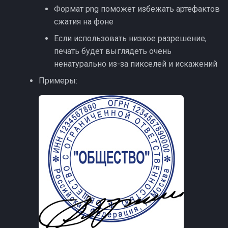
Формат png поможет избежать артефактов
сжатия на фоне
Если использовать низкое разрешение,
печать будет выглядеть очень
ненатурально из-за пикселей и искажений
Примеры: