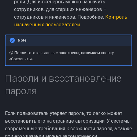
роли. Для инженеров можно назначить
сотрудников, для старших инженеров –
сотрудников и инженеров. Подробнее:
Контроль
назначенных пользователей
Note
😮 После того как данные заполнены, нажимаем кнопку
«Сохранить».
Пароли и восстановление
пароля
Если пользователь утеряет пароль, то легко может
восстановить его на странице авторизации. У системы
современные требования к сложности пароля, а также
при его указании можно автоматически