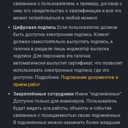
связанные с пользователем, к примеру, договор с
ним, его свидетельство о квалификации и всё что
может потребоваться в любой момент.
Цифровая подпись
Если пользователю должна
быть доступна электронная подпись. Клиент
должен самостоятельно выпустить подпись, а
галочка в разделе лишь индикатор выпуска
подписи. Для персонала эта галочка
автоматически выпустит сертификат, что позволит
использовать электронные подписи, где это
доступно. Подробнее:
Подписание документов и
приём работ
.
Закреплённые сотрудники
Иначе “подчинённые”.
Доступно только для инженеров. Пользователь
будет видеть все работы, объекты и события
связанные с посещаемостью своих подчинённых.
В подчинённые можно назначить более младшие