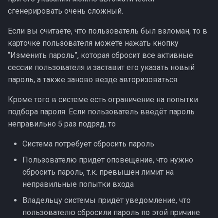
сгенерировать очень сложный.
Если вы считаете, что пользователь был взломан, то в
карточке пользователя можете нажать кнопку
“Изменить пароль”, которая сбросит все активные
сессии пользователя и заставит его указать новый
пароль, а также заново везде авторизоваться.
Кроме того в системе есть ограничение на попытки
подбора пароля. Если пользователь введёт пароль
неправильно 5 раз подряд, то
Система потребует сбросить пароль
Пользователю придёт оповещение, что нужно
сбросить пароль, т.к. превышен лимит на
неправильные попытки входа
Владельцу системы придёт уведомление, что
пользователю сбросили пароль по этой причине