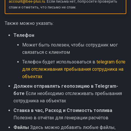
account@bee-plus.ru
. Если письма нет, попросите проверить
спам и отметить, что письмо не спам.
Также можно указать:
Телефон
Может быть полезен, чтобы сотрудник мог
связаться с клиентом
Телефон будет использоваться в
telegram боте
для отслеживания пребывания сотрудника на
объектах
Должен отправлять геопозицию в Telegram-
боте
Если необходимо отслеживать пребывания
сотрудника на объектах
Ставка в час, Расход и Стоимость топлива
Полезно в отчётах для генерации расчётов
Файлы
Здесь можно добавить любые файлы,