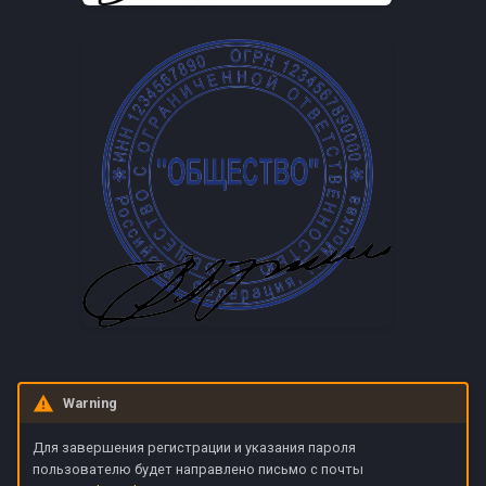
Warning
Для завершения регистрации и указания пароля
пользователю будет направлено письмо с почты