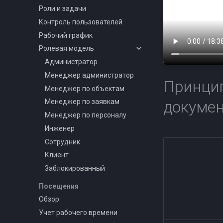
Роли и задачи
Контроль пользователей
Рабочий график
Ролевая модель
Администратор
Менеджер администратор
Принци
Менеджер по объектам
докумен
Менеджер по заявкам
Менеджер по персоналу
Инженер
Сотрудник
Клиент
Заблокированный
Посещения
Обзор
Учет рабочего времени