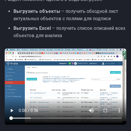
Выгрузить объекты
– получить обходной лист
актуальных объектов с полями для подписи
Выгрузить Excel
– получить список описаний всех
объектов для анализа