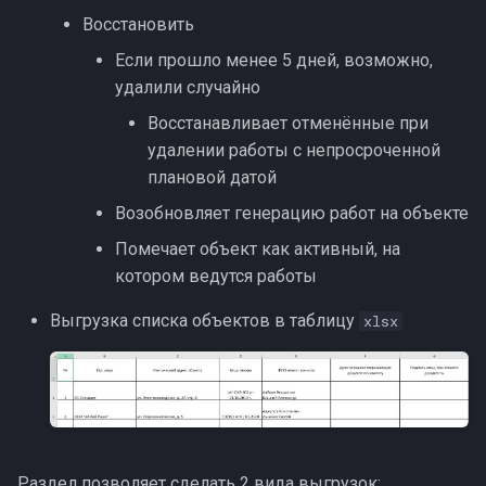
Восстановить
Если прошло менее 5 дней, возможно,
удалили случайно
Восстанавливает отменённые при
удалении работы с непросроченной
плановой датой
Возобновляет генерацию работ на объекте
Помечает объект как активный, на
котором ведутся работы
Выгрузка списка объектов в таблицу
xlsx
Раздел позволяет сделать 2 вида выгрузок: