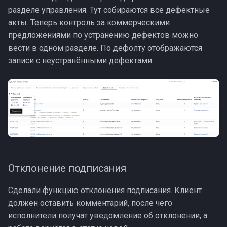
разделе управления. Тут собираются все дефектные
акты. Теперь контроль за коммерческими
предложениями по устранению дефектов можно
вести в одном разделе. По дефолту отображаются
записи с неустранёнными дефектами.
Отклонение подписания
Сделали функцию отклонения подписания. Клиент
должен оставить комментарий, после чего
исполнители получат уведомление об отклонении, а