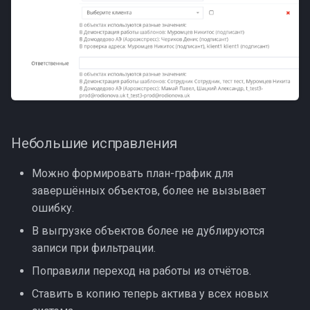
Небольшие исправления
Можно формировать план-график для
завершённых объектов, более не вызывает
ошибку.
В выгрузке объектов более не дублируются
записи при фильтрации.
Поправили переход на работы из отчётов.
Ставить в копию теперь актива у всех новых