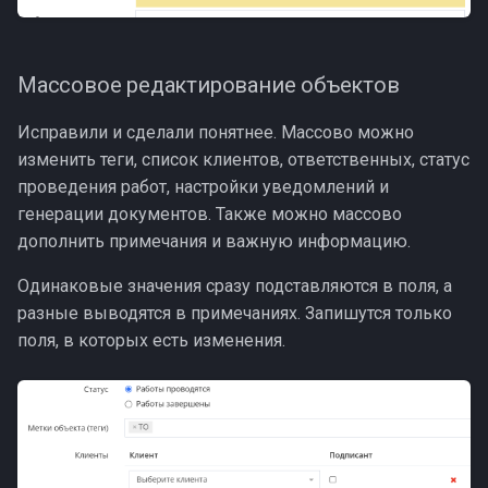
Массовое редактирование объектов
Исправили и сделали понятнее. Массово можно
изменить теги, список клиентов, ответственных, статус
проведения работ, настройки уведомлений и
генерации документов. Также можно массово
дополнить примечания и важную информацию.
Одинаковые значения сразу подставляются в поля, а
разные выводятся в примечаниях. Запишутся только
поля, в которых есть изменения.