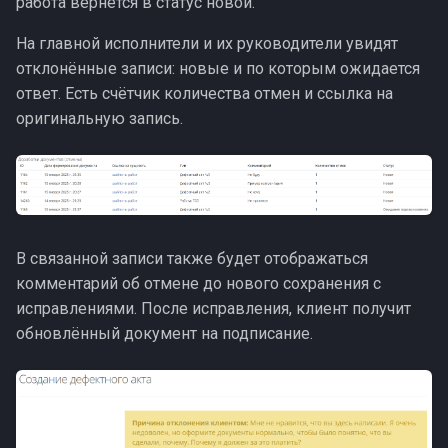
работа вернётся в статус новой.
На главной исполнители и их руководители увидят
отклонённые записи: новые и по которым ожидается
ответ. Есть счётчик количества отмен и ссылка на
оригинальную запись.
В связанной записи также будет отображаться
комментарий об отмене до нового сохранения с
исправлениями. После исправления, клиент получит
обновлённый документ на подписание.