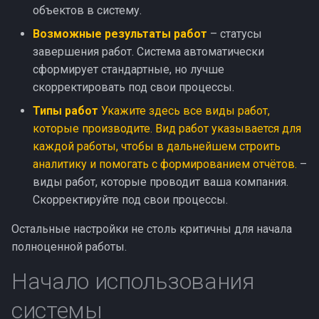
объектов в систему.
Возможные результаты работ
– статусы
завершения работ. Система автоматически
сформирует стандартные, но лучше
скорректировать под свои процессы.
Типы работ
Укажите здесь все виды работ,
которые производите. Вид работ указывается для
каждой работы, чтобы в дальнейшем строить
аналитику и помогать с формированием отчётов.
–
виды работ, которые проводит ваша компания.
Скорректируйте под свои процессы.
Остальные настройки не столь критичны для начала
полноценной работы.
Начало использования
системы