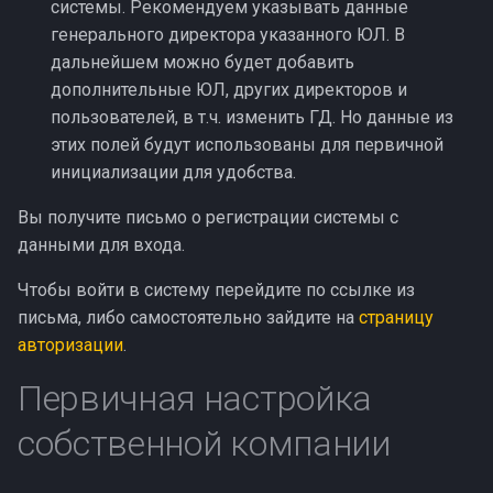
системы. Рекомендуем указывать данные
генерального директора указанного ЮЛ. В
дальнейшем можно будет добавить
дополнительные ЮЛ, других директоров и
пользователей, в т.ч. изменить ГД. Но данные из
этих полей будут использованы для первичной
инициализации для удобства.
Вы получите письмо о регистрации системы с
данными для входа.
Чтобы войти в систему перейдите по ссылке из
письма, либо самостоятельно зайдите на
страницу
авторизации
.
Первичная настройка
собственной компании