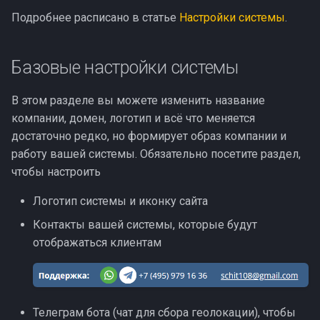
Подробнее расписано в статье
Настройки системы
.
Базовые настройки системы
В этом разделе вы можете изменить название
компании, домен, логотип и всё что меняется
достаточно редко, но формирует образ компании и
работу вашей системы. Обязательно посетите раздел,
чтобы настроить
Логотип системы и иконку сайта
Контакты вашей системы, которые будут
отображаться клиентам
Телеграм бота (чат для сбора геолокации), чтобы