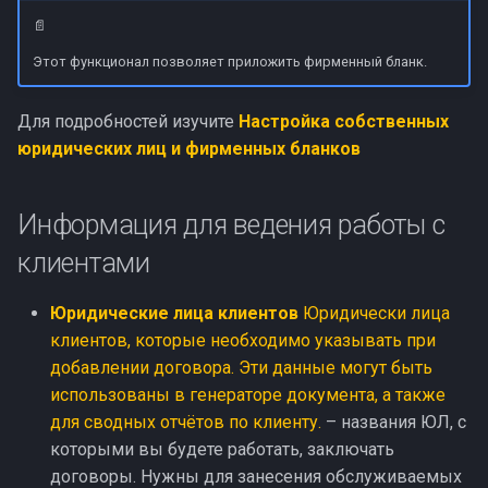
📄
Этот функционал позволяет приложить фирменный бланк.
Для подробностей изучите
Настройка собственных
юридических лиц и фирменных бланков
Информация для ведения работы с
клиентами
Юридические лица клиентов
Юридически лица
клиентов, которые необходимо указывать при
добавлении договора. Эти данные могут быть
использованы в генераторе документа, а также
для сводных отчётов по клиенту.
– названия ЮЛ, с
которыми вы будете работать, заключать
договоры. Нужны для занесения обслуживаемых