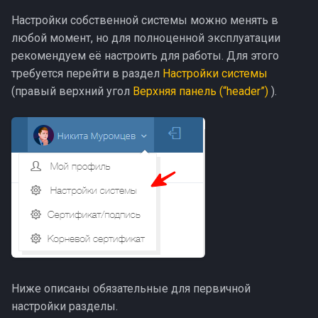
Настройки собственной системы можно менять в
любой момент, но для полноценной эксплуатации
рекомендуем её настроить для работы. Для этого
требуется перейти в раздел
Настройки системы
(правый верхний угол
Верхняя панель (“header”)
).
Ниже описаны обязательные для первичной
настройки разделы.