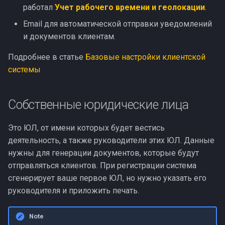
работал
Учет рабочего времени и геолокации
.
Email для автоматической отправки уведомлений
и документов клиентам.
Подробнее в статье
Базовые настройки клиентской
системы
Собственные юридические лица
Это ЮЛ, от имени которых будет вестись
деятельность, а также руководители этих ЮЛ. Данные
нужны для генерации документов, которые будут
отправляться клиентов. При регистрации система
сгенерирует ваше первое ЮЛ, но нужно указать его
руководителя и приложить печать.
Note