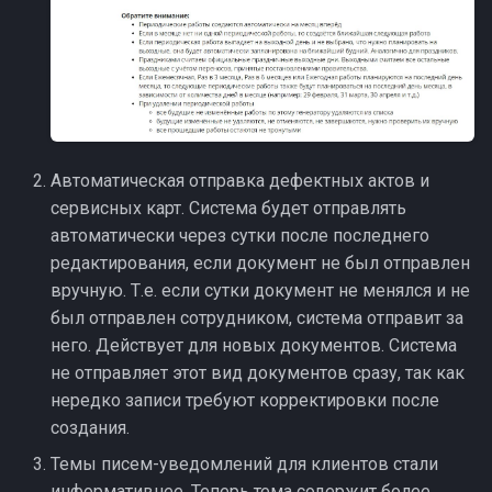
Автоматическая отправка дефектных актов и
сервисных карт. Система будет отправлять
автоматически через сутки после последнего
редактирования, если документ не был отправлен
вручную. Т.е. если сутки документ не менялся и не
был отправлен сотрудником, система отправит за
него. Действует для новых документов. Система
не отправляет этот вид документов сразу, так как
нередко записи требуют корректировки после
создания.
Темы писем-уведомлений для клиентов стали
информативнее. Теперь тема содержит более