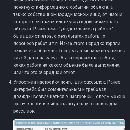
понятную информацию о событии, объекте, а
также собственном юридическом лице, от имени
которого вы оказываете услуги для связанного
объекта. Ранее тема "уведомление о работах"
была для отчетов, о результатах работы, о
переносе работ и т.п. Из-за этого нередко теряли
важные сообщения. Теперь в теме можно узнать с
какой даты на какую была перенесена работа,
какая работа на каком объекте была выполнена,
или что это очередной отчет.
Упростили настройку почты для рассылок. Ранее
интерфейс был сомнительным и требовал
дважды возвращаться в настройки. Теперь можно
сразу внести и выбрать актуальную запись для
рассылок.