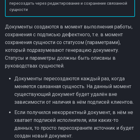
пересоздать через редактирование и сохранение связанной
сущности
Документы создаются в момент выполнения работы,
сохранения с подписью дефектного, т.е. в момент
сохранения сущности со статусом (параметрами),
который подразумевают генерацию документу.
Статусы и параметры должны быть описаны в
руководствах сущностей.
Документы пересоздаются каждый раз, когда
меняется связанная сущность. На данный момент
существующий документ будет удалён вне
зависимости от наличия в нём подписей клиентов.
Если получился некорректный документ, в нём не
хватает подписей исполнителя, или каких-то
данных, то просто пересохраните источник и будет
создан новый документ.