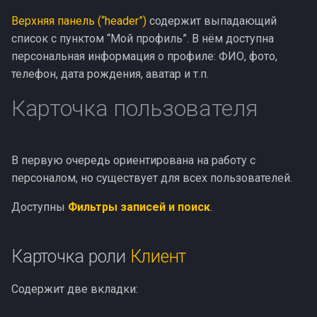
Верхняя панель (“header”)
содержит выпадающий
список с пунктом “Мой профиль”. В нём доступна
персональная информация о профиле: ФИО, фото,
телефон, дата рождения, аватар и т.п.
Карточка пользователя
В первую очередь ориентирована на работу с
персоналом, но существует для всех пользователей.
Доступны
Фильтры записей и поиск
.
Карточка роли
Клиент
Содержит две вкладки: