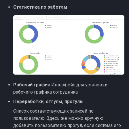
Статистика по работам
Рабочий график
Интерфейс для установки
рабочего графика сотрудника
Переработки, отгулы, прогулы
Список соответствующих записей по
пользователю. Здесь же можно вручную
добавить пользователю прогул, если система его