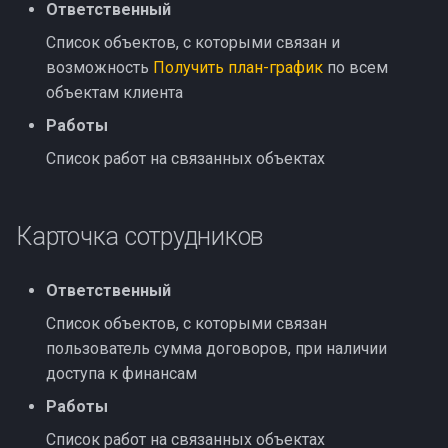
Ответственный
Список объектов, с которыми связан и
возможность
Получить план-график
по всем
объектам клиента
Работы
Список работ на связанных объектах
Карточка сотрудников
Ответственный
Список объектов, с которыми связан
пользователь сумма договоров, при наличии
доступа к финансам
Работы
Список работ на связанных объектах