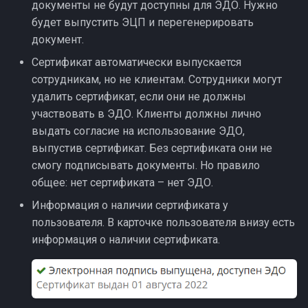
документы не будут доступны для ЭДО. Нужно
будет выпустить ЭЦП и перегенерировать
документ.
Сертификат автоматически выпускается
сотрудникам, но не клиентам. Сотрудники могут
удалить сертификат, если они не должны
участвовать в ЭДО. Клиенты должны лично
выдать согласие на использование ЭДО,
выпустив сертификат. Без сертификата они не
смогу подписывать документы. Но правило
общее: нет сертификата – нет ЭДО.
Информация о наличии сертификата у
пользователя. В карточке пользователя внизу есть
информация о наличии сертификата.