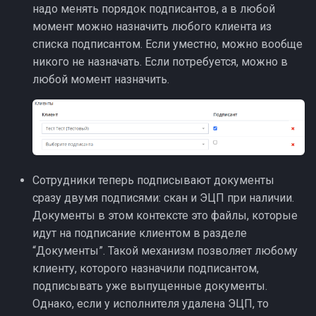
надо менять порядок подписантов, а в любой
момент можно назначить любого клиента из
списка подписантом. Если уместно, можно вообще
никого не назначать. Если потребуется, можно в
любой момент назначить.
Сотрудники теперь подписывают документы
сразу двумя подписями: скан и ЭЦП при наличии.
Документы в этом контексте это файлы, которые
идут на подписание клиентом в разделе
“Документы”. Такой механизм позволяет любому
клиенту, которого назначили подписантом,
подписывать уже выпущенные документы.
Однако, если у исполнителя удалена ЭЦП, то