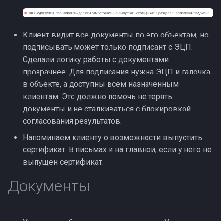
Клиент видит все документы по его объектам, но
подписывать может только подписант с ЭЦП.
Сделали логику работы с документами
прозрачнее. Для подписания нужна ЭЦП и галочка
в объекте, а доступны всем назначенным
клиентам. Это должно помочь не терять
документы и не сталкиваться с блокировкой
согласования результатов.
Напоминаем клиенту о возможности выпустить
сертификат. В письмах и на главной, если у него не
выпущен сертификат.
Документы