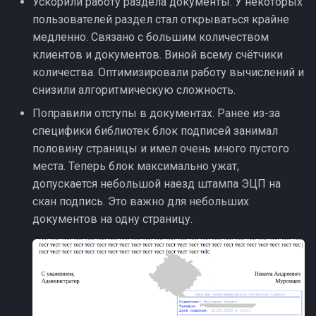
Ускорили работу раздела документы. У некоторых
пользователей раздел стал открываться крайне
медленно. Связано с большим количеством
клиентов и документов. Виной всему счётчики
количества. Оптимизировали работу вычислений и
снизили алгоритмическую сложность.
Поправили отступы в документах. Ранее из-за
специфики библиотек блок подписей занимал
половину страницы и имел очень много пустого
места. Теперь блок максимально ужат,
допускается небольшой наезд штампа ЭЦП на
скан подпись. Это важно для небольших
документов на одну страницу.