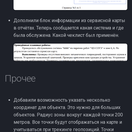
Дополнили блок информации из сервисной карты
в отчётах. Теперь сообщается какая система и где
была обслужена. Какой чеклист был применён.
Прочее
Добавили возможность указать несколько
координат для объекта. Это нужно для больших
объектов. Радиус зоны вокруг каждой точки 200
метров. Все точки будут отображаться на карте и
учитываться при трекинге геопозиций. Точки