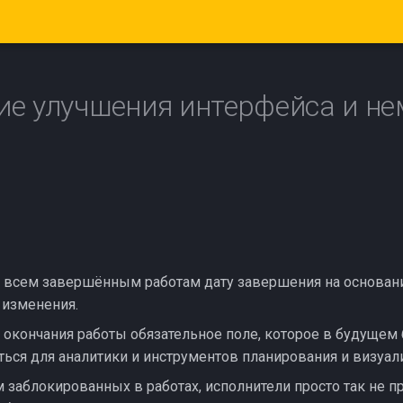
е улучшения интерфейса и не
 всем завершённым работам дату завершения на основан
 изменения.
 окончания работы обязательное поле, которое в будущем
ться для аналитики и инструментов планирования и визуал
заблокированных в работах, исполнители просто так не п