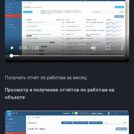
Получить отчёт по работам за месяц
Просмотр и получение отчётов по работам на
объекте