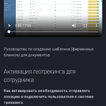
Руководство по созданию шаблонов (фирменных
бланков) для документов
Активация геотрекинга для
сотрудника
Как активировать необходимость отправлять
локацию и подключить пользователя к системе
треккинга