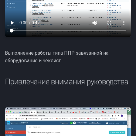
Выполнение работы типа ППР завязанной на
оборудование и чеклист
Привлечение внимания руководства