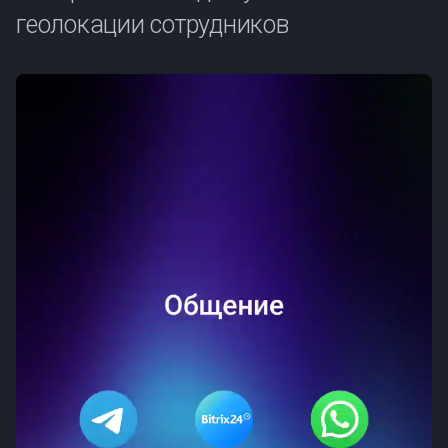
геолокации сотрудников