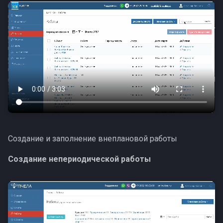
Создание и заполнение внеплановой работы
Создание непериодической работы