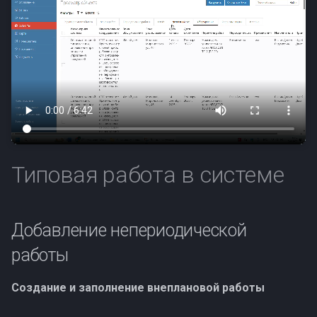
Типовая работа в системе
Добавление непериодической
работы
Создание и заполнение внеплановой работы