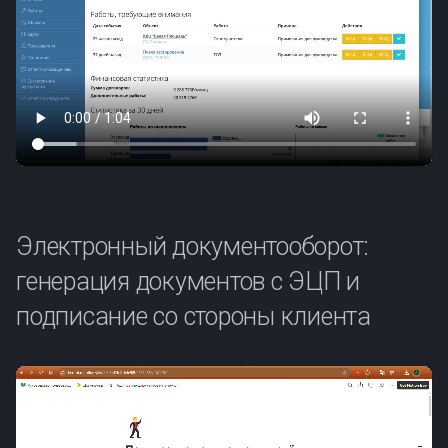
Электронный документооборот:
генерация документов с ЭЦП и
подписание со стороны клиента