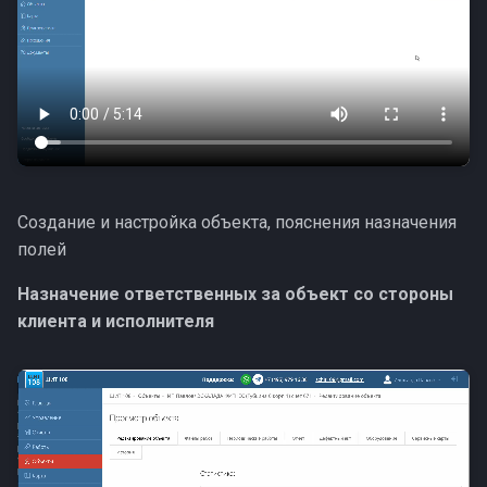
Создание и настройка объекта, пояснения назначения
полей
Назначение ответственных за объект со стороны
клиента и исполнителя