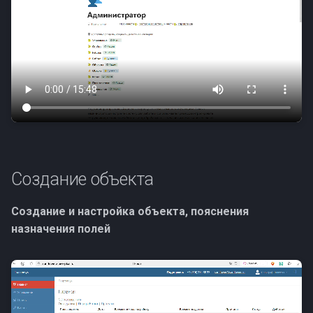
Создание объекта
Создание и настройка объекта, пояснения
назначения полей