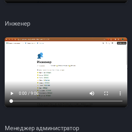
Инженер
Менеджер администратор