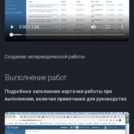
Создание непериодической работы
Выполнение работ
Подробное заполнение карточки работы при
выполнении, включая примечания для руководства