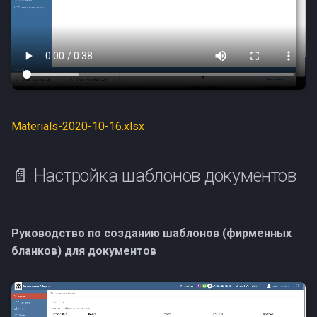
Materials-2020-10-16.xlsx
📄 Настройка шаблонов документов
Руководство по созданию шаблонов (фирменных
бланков) для документов