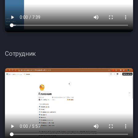
Сотрудник