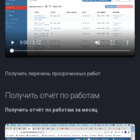
Получить перечень просроченных работ
Получить отчёт по работам
Получить отчёт по работам за месяц