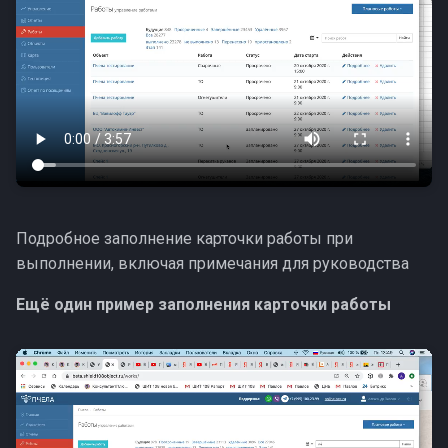
Подробное заполнение карточки работы при
выполнении, включая примечания для руководства
Ещё один пример заполнения карточки работы