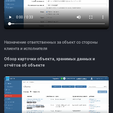
Назначение ответственных за объект со стороны
клиента и исполнителя
Обзор карточки объекта, хранимых данных и
отчётов об объекте