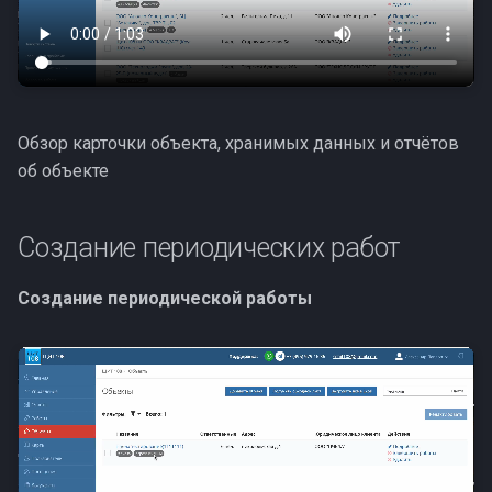
Обзор карточки объекта, хранимых данных и отчётов
об объекте
Создание периодических работ
Создание периодической работы