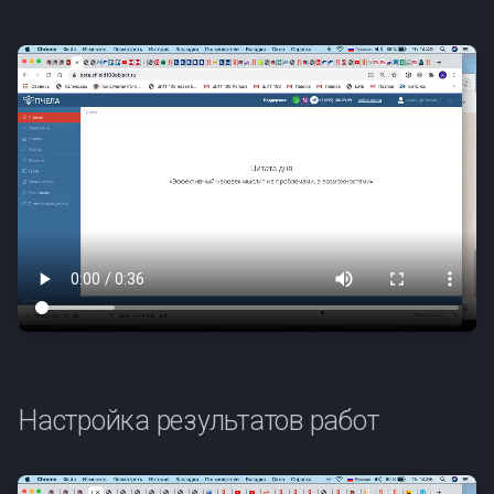
Настройка результатов работ