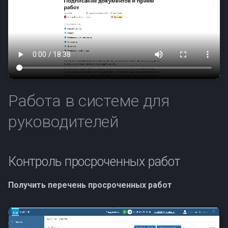
Работа в системе для
руководителей
Контроль просроченных работ
Получить перечень просроченных работ