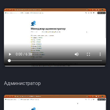
Администратор