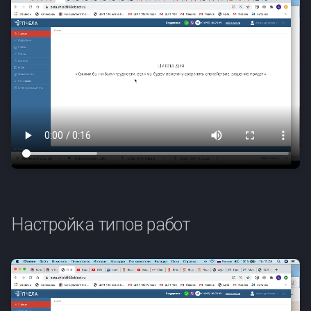
Настройка типов работ