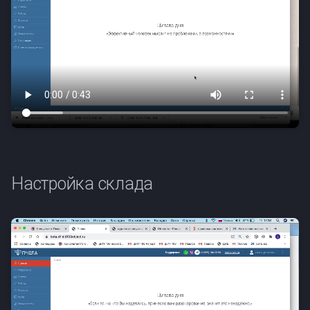
Настройка склада