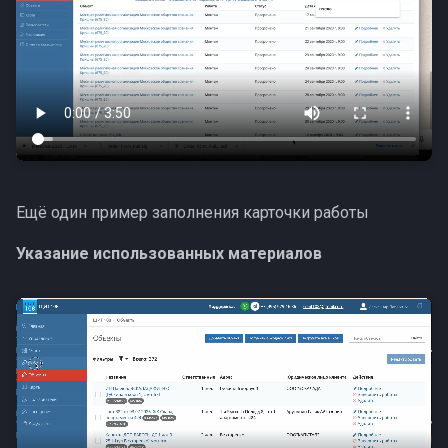
Ещё один пример заполнения карточки работы
Указание использованных материалов