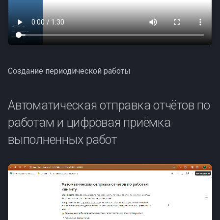
Создание периодической работы
Автоматическая отправка отчётов по
работам и цифровая приёмка
выполненных работ