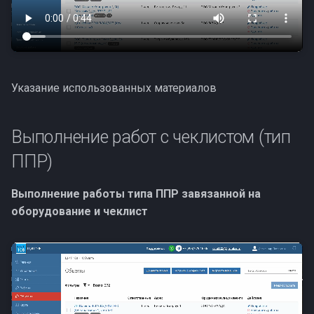
Указание использованных материалов
Выполнение работ с чеклистом (тип
ППР)
Выполнение работы типа ППР завязанной на
оборудование и чеклист