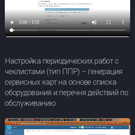
Настройка периодических работ с
чеклистами (тип ППР) – генерация
сервисных карт на основе списка
оборудования и перечня действий по
обслуживанию