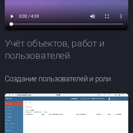
Учёт объектов, работ и
пользователей
Создание пользователей и роли