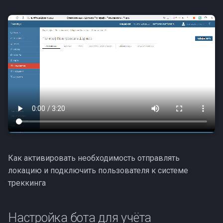
Как активировать необходимость отправлять
локацию и подключить пользователя к системе
треккинга
Настройка бота для учёта