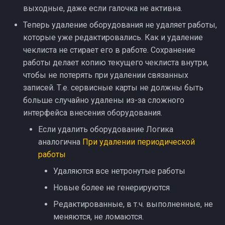
выходные, даже если галочка не активна.
Теперь удаление оборудования не удаляет работы,
которые уже редактировались. Как и удаление
чеклиста не стирает его в работе. Сохранение
работы делает копию текущего чеклиста внутри,
чтобы не потерять при удалении связанных
записей. Т.е. сервисные карты не должны быть
больше случайно удалены из-за сложного
интерфейса внесения оборудования.
Если удалить оборудование Логика
аналогична
При удалении периодической
работы
Удаляются все нетронутые работы
Новые более не генерируются
Редактированные, в т.ч. выполненные, не
меняются, не ломаются.