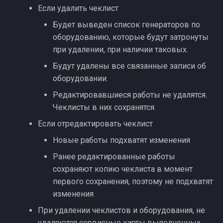
Если удалить чеклист
Будет выведен список генераторов по
оборудованию, которые будут затронуты
при удалении, при наличии таковых.
Будут удалены все связанные записи об
оборудовании.
Редактировавшиеся работы не удалятся.
Чеклисты в них сохранятся.
Если отредактировать чеклист
Новые работы подхватят изменения
Ранее редактированные работы
сохраняют копию чеклиста в момент
первого сохранения, поэтому не подхватят
изменения
При удалении чеклистов и оборудования, не
удаляются сервисные карты выполненных